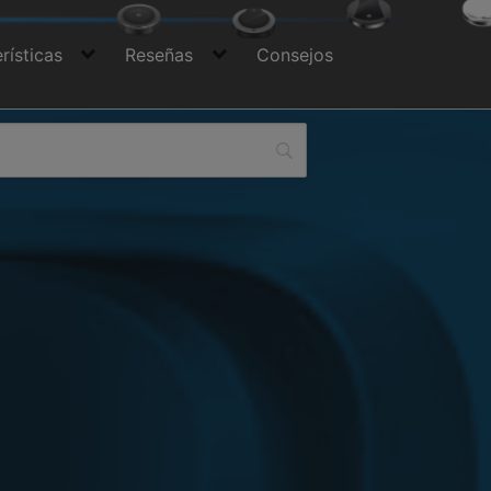
rísticas
Reseñas
Consejos