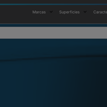
Marcas
Superficies
Caracte