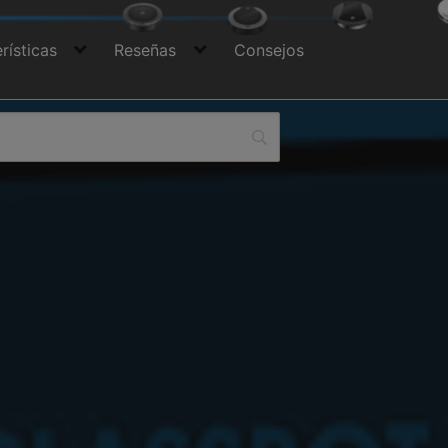
rísticas
Reseñas
Consejos