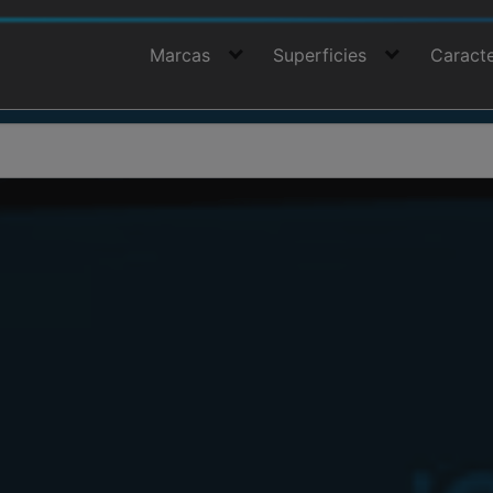
Marcas
Superficies
Caracte