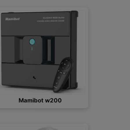
Mamibot w200