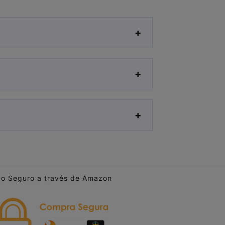
o Seguro a través de Amazon