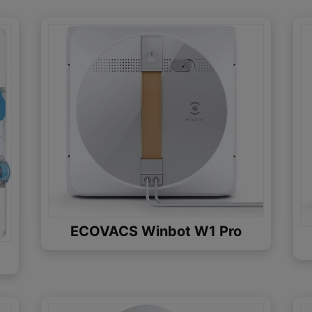
ECOVACS Winbot W1 Pro