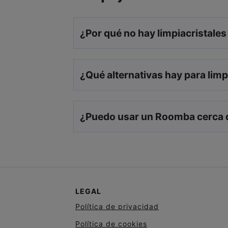
¿Por qué no hay limpiacristal
¿Qué alternativas hay para limp
¿Puedo usar un Roomba cerca d
LEGAL
Política de privacidad
Política de cookies