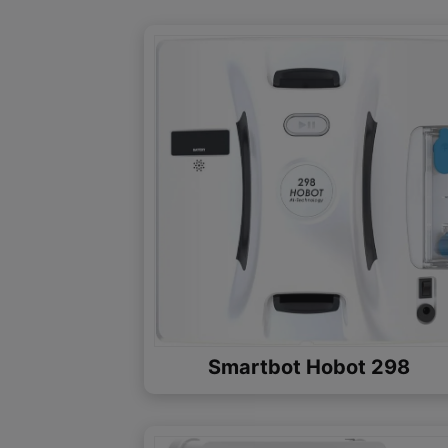
Smartbot Hobot 298