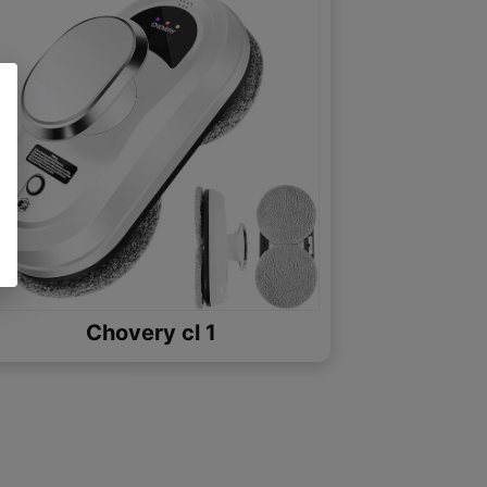
Chovery cl 1